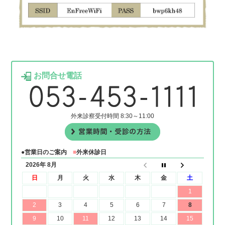
お問合せ電話
外来診察受付時間 8:30～11:00
●営業日のご案内
■
外来休診日