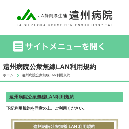
遠州病院公衆無線LAN利用規約
ホーム
遠州病院公衆無線LAN利用規約
遠州病院公衆無線LAN利用規約
下記利用規約を同意の上、ご利用ください。