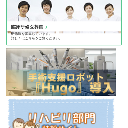
臨床研修医募集
研修医を募集しています。
詳しくはこちらをご覧ください。