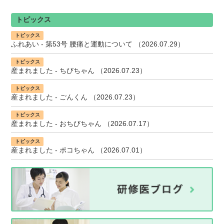
トピックス
トピックス
ふれあい -
第53号 腰痛と運動について
（2026.07.29）
トピックス
産まれました - ちびちゃん （2026.07.23）
トピックス
産まれました - ごんくん （2026.07.23）
トピックス
産まれました - おちびちゃん （2026.07.17）
トピックス
産まれました - ポコちゃん （2026.07.01）