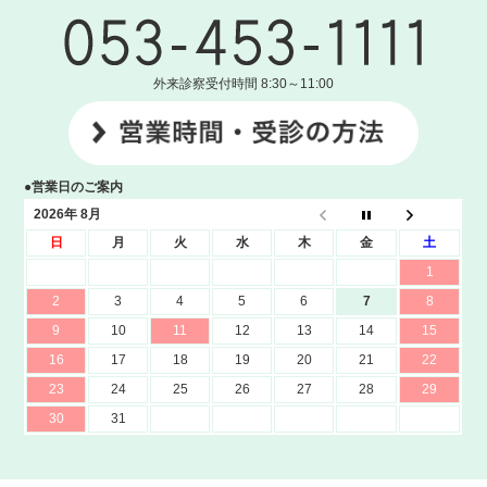
外来診察受付時間 8:30～11:00
●営業日のご案内