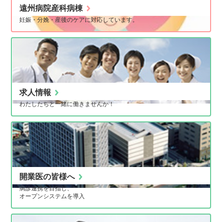
遠州病院産科病棟
妊娠・分娩・産後のケアに対応しています。
求人情報
わたしたちと一緒に働きませんか！
開業医の皆様へ
病診連携を目指し、
オープンシステムを導入