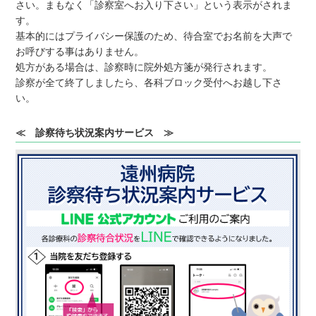
さい。まもなく「診察室へお入り下さい」という表示がされま
す。
基本的にはプライバシー保護のため、待合室でお名前を大声で
お呼びする事はありません。
処方がある場合は、診察時に院外処方箋が発行されます。
診察が全て終了しましたら、各科ブロック受付へお越し下さ
い。
≪ 診察待ち状況案内サービス ≫