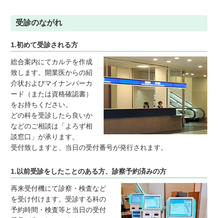
受診のながれ
1.初めて受診される方
総合案内にてカルテを作成
致します。開業医からの紹
介状およびマイナンバーカ
ード（または資格確認書）
をお持ちください。
どの科を受診したら良いか
などのご相談は「よろず相
談窓口」が承ります。
受付致しますと、当日の受付番号が発行されます。
1.以前受診をしたことのある方、診察予約済みの方
再来受付機にて診察・検査など
を受け付けます。受診する科の
予約時間・検査等と当日の受付