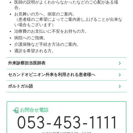
医師の説明がよくわからなかったなどのご心配がある場
合。
お見舞いの方へ、病室のご案内。
（患者様のご希望によってご案内差し上げることが出来な
い場合もございます）
治療費のお支払いに不安をお持ちの方。
病院へのご指摘。
介護保険など手続き方法のご案内。
通訳を希望される方。
外来診察担当医師表
セカンドオピニオン外来を利用される患者様へ
ポルトガル語
お問合せ電話