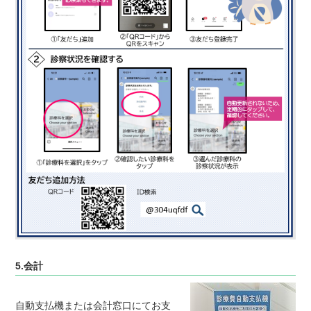
5.会計
自動支払機または会計窓口にてお支