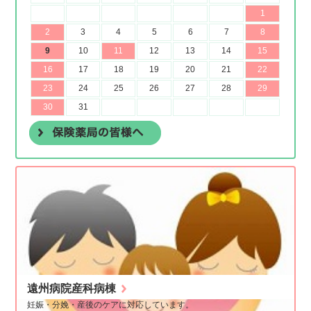
遠州病院産科病棟
妊娠・分娩・産後のケアに対応しています。