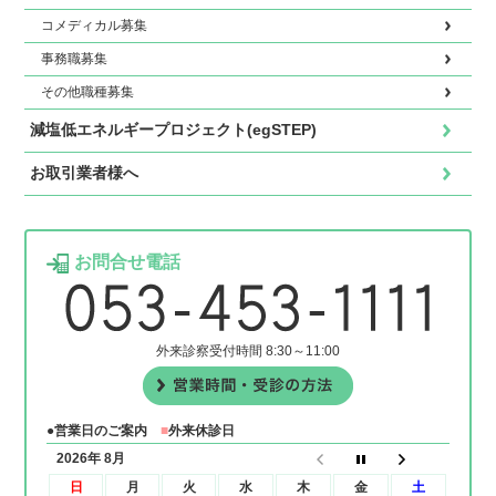
コメディカル募集
事務職募集
その他職種募集
減塩低エネルギープロジェクト(egSTEP)
お取引業者様へ
お問合せ電話
外来診察受付時間 8:30～11:00
●営業日のご案内
■
外来休診日