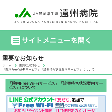
重要なお知らせ
ホーム
重要なお知らせ
「院内Free Wi-Fiサービス」「診察待ち状況案内サービス」について
「院内Free Wi-Fiサービス」「診察待ち状況案内サー
ビス」について