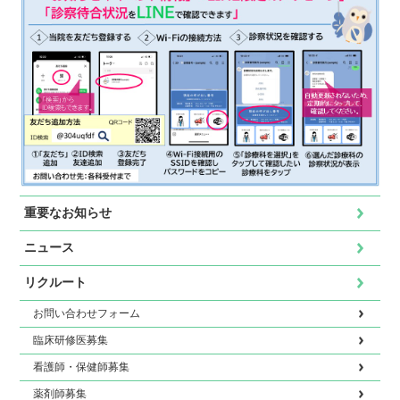
重要なお知らせ
ニュース
リクルート
お問い合わせフォーム
臨床研修医募集
看護師・保健師募集
薬剤師募集