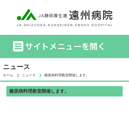
ニュース
ホーム
ニュース
糖尿病料理教室開催します。
糖尿病料理教室開催します。