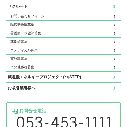
リクルート
お問い合わせフォーム
臨床研修医募集
看護師・保健師募集
薬剤師募集
コメディカル募集
事務職募集
その他職種募集
減塩低エネルギープロジェクト(egSTEP)
お取引業者様へ
お問合せ電話