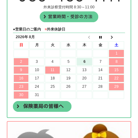
外来診察受付時間 8:30～11:00
●営業日のご案内
■
外来休診日