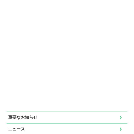
重要なお知らせ
ニュース