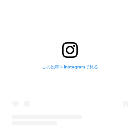
この投稿をInstagramで見る