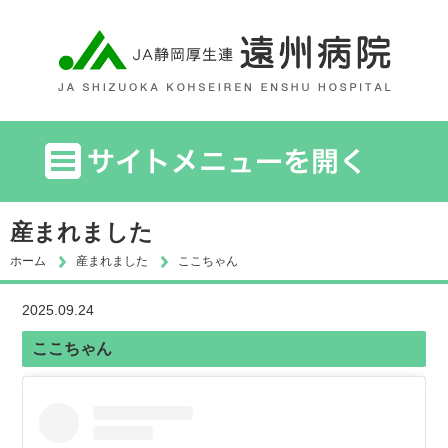
産まれました
ホーム
産まれました
ここちゃん
2025.09.24
ここちゃん