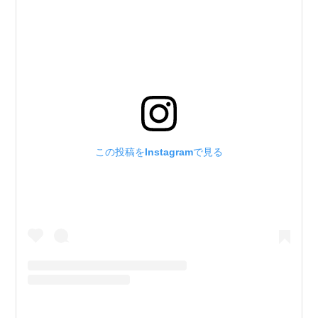
この投稿をInstagramで見る