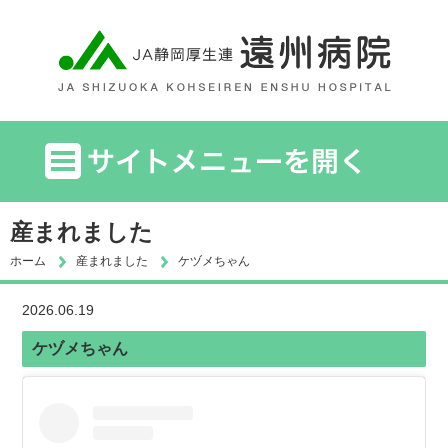
産まれました
ホーム
産まれました
ケヅメちゃん
2026.06.19
ケヅメちゃん