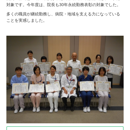
対象です。今年度は、院長も30年永続勤務表彰の対象でした。
多くの職員が継続勤務し、病院・地域を支える力になっている
ことを実感しました。