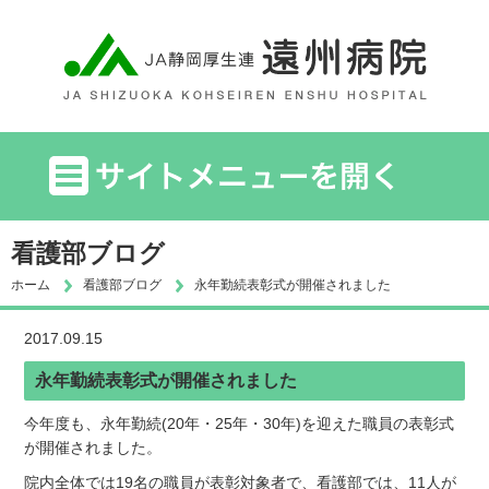
看護部ブログ
ホーム
看護部ブログ
永年勤続表彰式が開催されました
2017.09.15
永年勤続表彰式が開催されました
今年度も、永年勤続(20年・25年・30年)を迎えた職員の表彰式
が開催されました。
院内全体では19名の職員が表彰対象者で、看護部では、11人が