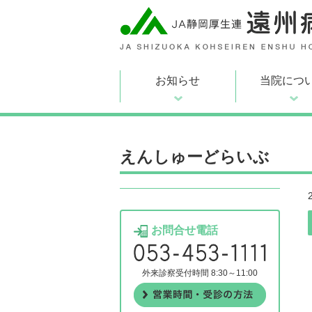
お知らせ
当院につ
えんしゅーどらいぶ
お問合せ電話
外来診察受付時間 8:30～11:00