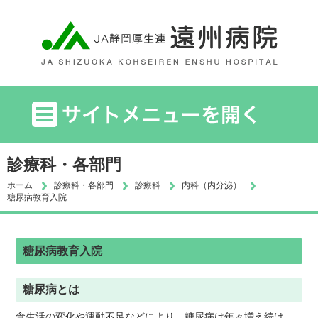
診療科・各部門
ホーム
診療科・各部門
診療科
内科（内分泌）
糖尿病教育入院
糖尿病教育入院
糖尿病とは
食生活の変化や運動不足などにより、糖尿病は年々増え続け、