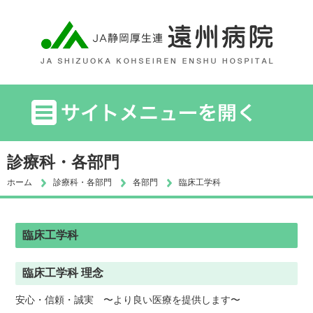
診療科・各部門
ホーム
診療科・各部門
各部門
臨床工学科
臨床工学科
臨床工学科 理念
安心・信頼・誠実 〜より良い医療を提供します〜