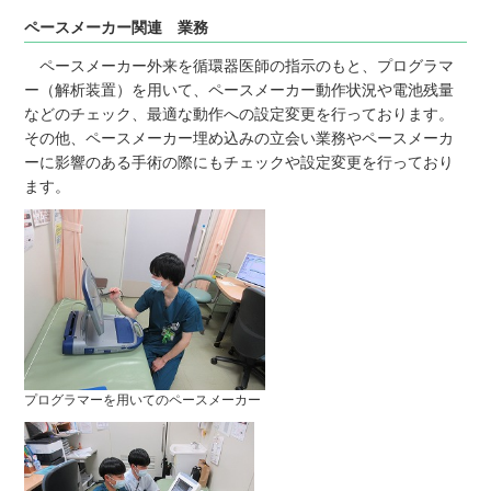
ペースメーカー関連 業務
ペースメーカー外来を循環器医師の指示のもと、プログラマ
ー（解析装置）を用いて、ペースメーカー動作状況や電池残量
などのチェック、最適な動作への設定変更を行っております。
その他、ペースメーカー埋め込みの立会い業務やペースメーカ
ーに影響のある手術の際にもチェックや設定変更を行っており
ます。
プログラマーを用いてのペースメーカー