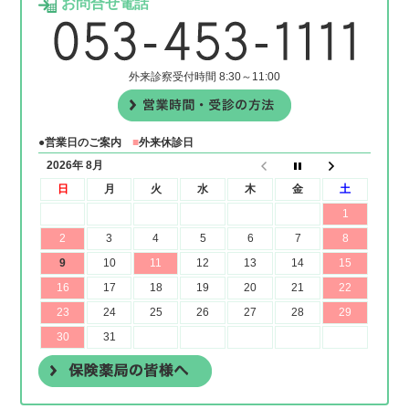
お問合せ電話
外来診察受付時間 8:30～11:00
●営業日のご案内
■
外来休診日