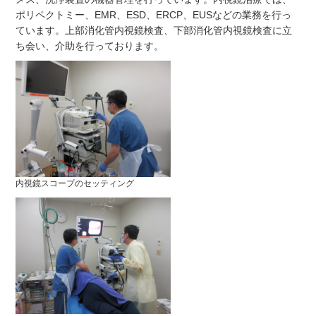
ポリペクトミー、EMR、ESD、ERCP、EUSなどの業務を行っ
ています。上部消化管内視鏡検査、下部消化管内視鏡検査に立
ち会い、介助を行っております。
内視鏡スコープのセッティング