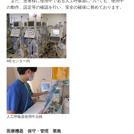
また、患者様に使用中である人工呼吸器についても、使用中
の動作、設定等の確認を行い、安全の確保に努めております。
MEセンター内
人工呼吸器使用中点検
医療機器 保守・管理 業務