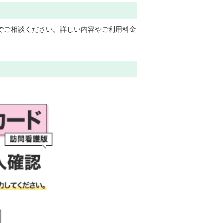
でご相談ください。詳しい内容やご利用料金