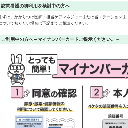
訪問看護の御利用を検討中の方へ
まずは、かかりつけ医師・担当ケアマネジャーまたは当ステーションま
について知りたい場合は下記までご相談ください。
ご利用中の方へ～マイナンバーカードご提示ください。～