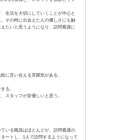
方、生活を大切にしていくことが中心と
た。その時に出会えた人の優しさにも触
支えたいと思うようになり、訪問看護に
気軽に言い合える雰囲気がある。
できる。
に、スタッフが皆優しいと思う。
いている職員はほとんどが、訪問看護の
タートし、1人で訪問するようになって