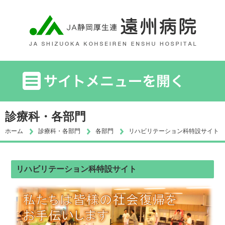
診療科・各部門
ホーム
診療科・各部門
各部門
リハビリテーション科特設サイト
リハビリテーション科特設サイト